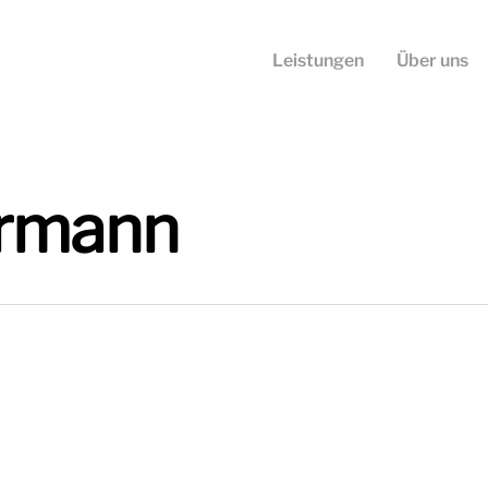
Leistungen
Über uns
ermann