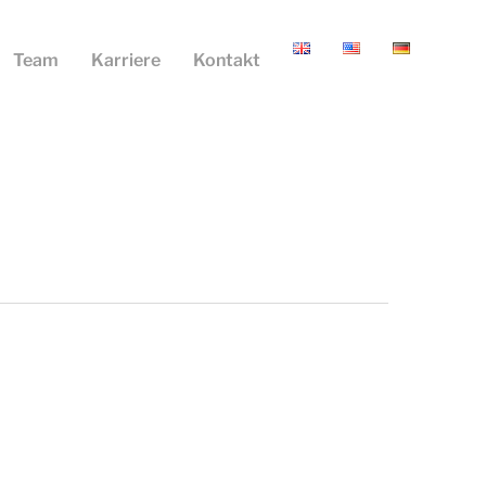
Team
Karriere
Kontakt